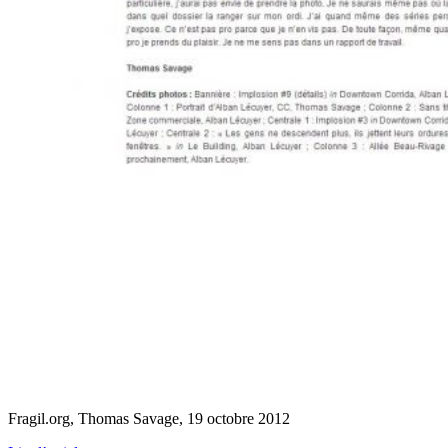
Fragil.org, Thomas Savage, 19 octobre 2012