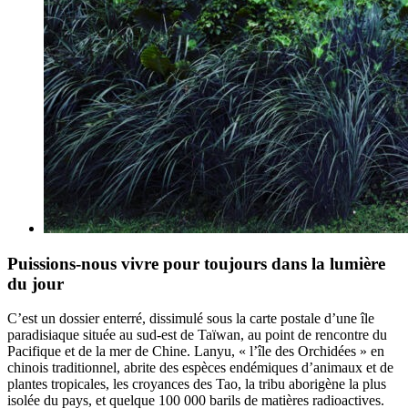
Puissions-nous vivre pour toujours dans la lumière
du jour
C’est un dossier enterré, dissimulé sous la carte postale d’une île
paradisiaque située au sud-est de Taïwan, au point de rencontre du
Pacifique et de la mer de Chine. Lanyu, « l’île des Orchidées » en
chinois traditionnel, abrite des espèces endémiques d’animaux et de
plantes tropicales, les croyances des Tao, la tribu aborigène la plus
isolée du pays, et quelque 100 000 barils de matières radioactives.