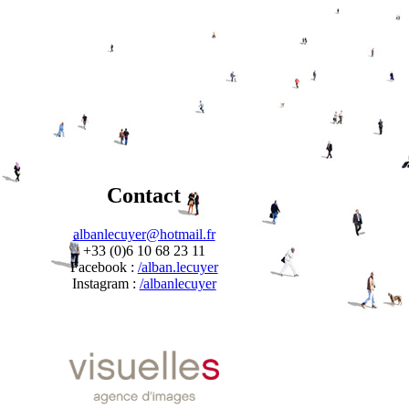
Contact
albanlecuyer@hotmail.fr
+33 (0)6 10 68 23 11
Facebook :
/alban.lecuyer
Instagram :
/albanlecuyer