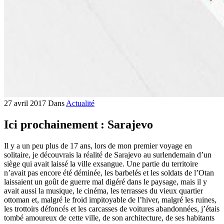
27 avril 2017
Dans
Actualité
Ici prochainement : Sarajevo
Il y a un peu plus de 17 ans, lors de mon premier voyage en
solitaire, je découvrais la réalité de Sarajevo au surlendemain d’un
siège qui avait laissé la ville exsangue. Une partie du territoire
n’avait pas encore été déminée, les barbelés et les soldats de l’Otan
laissaient un goût de guerre mal digéré dans le paysage, mais il y
avait aussi la musique, le cinéma, les terrasses du vieux quartier
ottoman et, malgré le froid impitoyable de l’hiver, malgré les ruines,
les trottoirs défoncés et les carcasses de voitures abandonnées, j’étais
tombé amoureux de cette ville, de son architecture, de ses habitants