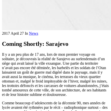
2017 April 27
In
News
Coming Shortly: Sarajevo
Il y a un peu plus de 17 ans, lors de mon premier voyage en
solitaire, je découvrais la réalité de Sarajevo au surlendemain d’un
siège qui avait laissé la ville exsangue. Une partie du territoire
n’avait pas encore été déminée, les barbelés et les soldats de l’Otan
laissaient un goût de guerre mal digéré dans le paysage, mais il y
avait aussi la musique, le cinéma, les terrasses du vieux quartier
ottoman et, malgré le froid impitoyable de l’hiver, malgré les ruines,
les trottoirs défoncés et les carcasses de voitures abandonnées, j’étais
tombé amoureux de cette ville, de son architecture, de ses habitants
et de leur histoire sublime et douloureuse.
Comme beaucoup d’adolescents de la décennie 90, mes années de
lycée avaient été rythmées par le récit – radiophonique surtout – des