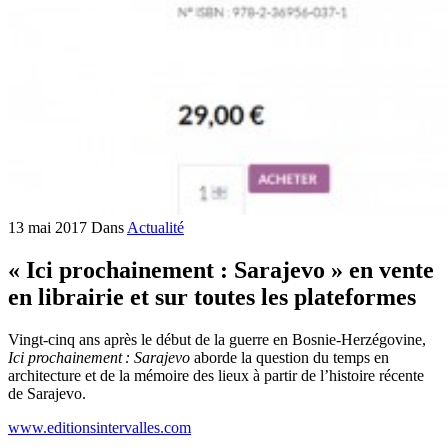
13 mai 2017
Dans
Actualité
« Ici prochainement : Sarajevo » en vente
en librairie et sur toutes les plateformes
Vingt-cinq ans après le début de la guerre en Bosnie-Herzégovine,
Ici prochainement
: Sarajevo
aborde la question du temps en
architecture et de la mémoire des lieux à partir de l’histoire récente
de Sarajevo.
www.editionsintervalles.com