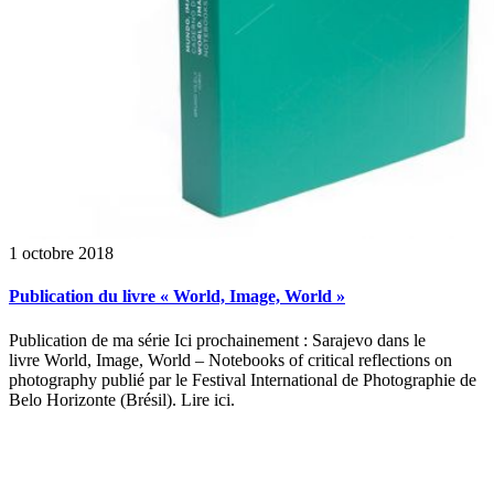
1 octobre 2018
Publication du livre « World, Image, World »
Publication de ma série Ici prochainement : Sarajevo dans le
livre World, Image, World – Notebooks of critical reflections on
photography publié par le Festival International de Photographie de
Belo Horizonte (Brésil). Lire ici.