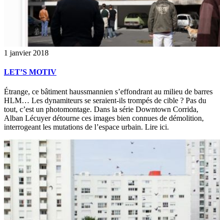
1 janvier 2018
LET’S MOTIV
Étrange, ce bâtiment haussmannien s’effondrant au milieu de barres
HLM… Les dynamiteurs se seraient-ils trompés de cible ? Pas du
tout, c’est un photomontage. Dans la série Downtown Corrida,
Alban Lécuyer détourne ces images bien connues de démolition,
interrogeant les mutations de l’espace urbain. Lire ici.