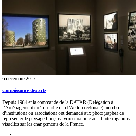
6 décembre 2017
connaissance des arts
Depuis 1984 et la commande de la DATAR (Délégation à
l’Aménagement du Territoire et à l’Action régionale), nombre
d’institutions ou associations ont demandé aux photographes de
représenter le paysage français. Voici quarante ans d’interrogations
visuelles sur les changements de la France.