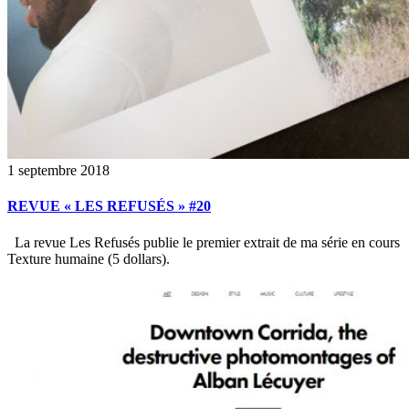
1 septembre 2018
REVUE « LES REFUSÉS » #20
La revue Les Refusés publie le premier extrait de ma série en cours
Texture humaine (5 dollars).