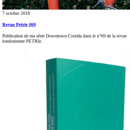
7 octobre 2018
Revue Petrie #69
Publication de ma série Downtown Corrida dans le n°69 de la revue
londonienne PETRIe.