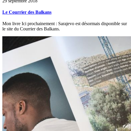
29 septembre 2018
Le Courrier des Balkans
Mon livre Ici prochainement : Sarajevo est désormais disponible sur
le site du Courrier des Balkans.