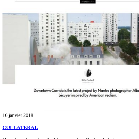
16 janvier 2018
COLLATERAL