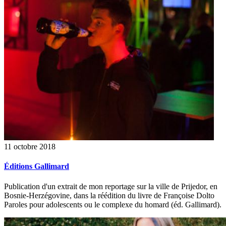
11 octobre 2018
Éditions Gallimard
Publication d'un extrait de mon reportage sur la ville de Prijedor, en
Bosnie-Herzégovine, dans la réédition du livre de Françoise Dolto
Paroles pour adolescents ou le complexe du homard (éd. Gallimard).